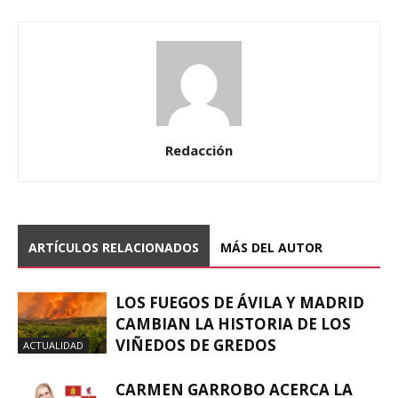
Redacción
ARTÍCULOS RELACIONADOS
MÁS DEL AUTOR
LOS FUEGOS DE ÁVILA Y MADRID
CAMBIAN LA HISTORIA DE LOS
VIÑEDOS DE GREDOS
ACTUALIDAD
CARMEN GARROBO ACERCA LA