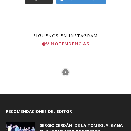
SÍGUENOS EN INSTAGRAM
@VINOTENDENCIAS
RECOMENDACIONES DEL EDITOR
SERGIO CERDÁN, DE LA TÓMBOLA, GANA