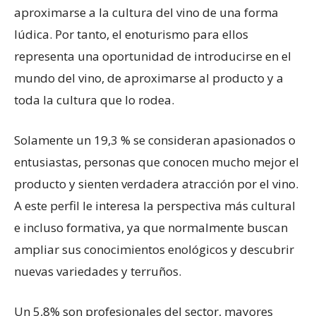
aproximarse a la cultura del vino de una forma
lúdica. Por tanto, el enoturismo para ellos
representa una oportunidad de introducirse en el
mundo del vino, de aproximarse al producto y a
toda la cultura que lo rodea.
Solamente un 19,3 % se consideran apasionados o
entusiastas, personas que conocen mucho mejor el
producto y sienten verdadera atracción por el vino.
A este perfil le interesa la perspectiva más cultural
e incluso formativa, ya que normalmente buscan
ampliar sus conocimientos enológicos y descubrir
nuevas variedades y terruños.
Un 5,8% son profesionales del sector, mayores