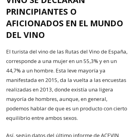
PRINCIPIANTES O
AFICIONADOS EN EL MUNDO
DEL VINO
El turista del vino de las Rutas del Vino de España,
corresponde a una mujer en un 55,3% y en un
44,7% a un hombre. Esta leve mayoría ya
manifestada en 2015, da la vuelta a las encuestas
realizadas en 2013, donde existía una ligera
mayoría de hombres, aunque, en general,
podemos hablar de que es un producto con cierto
equilibrio entre ambos sexos.
Así, según datos del último informe de ACEVIN