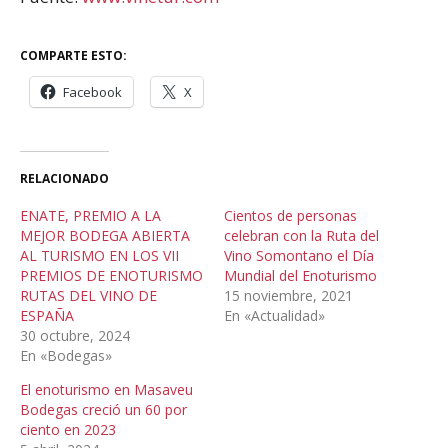
COMPARTE ESTO:
Facebook
X
RELACIONADO
ENATE, PREMIO A LA
Cientos de personas
MEJOR BODEGA ABIERTA
celebran con la Ruta del
AL TURISMO EN LOS VII
Vino Somontano el Día
PREMIOS DE ENOTURISMO
Mundial del Enoturismo
RUTAS DEL VINO DE
15 noviembre, 2021
ESPAÑA
En «Actualidad»
30 octubre, 2024
En «Bodegas»
El enoturismo en Masaveu
Bodegas creció un 60 por
ciento en 2023