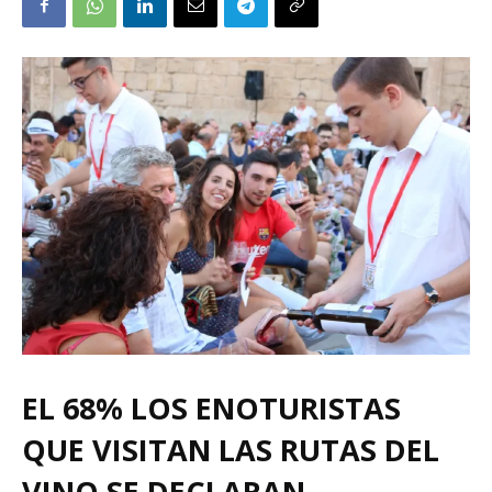
EL 68% LOS ENOTURISTAS
QUE VISITAN LAS RUTAS DEL
VINO SE DECLARAN