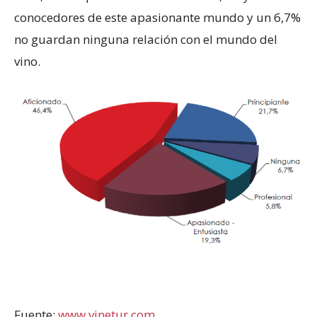
conocedores de este apasionante mundo y un 6,7%
no guardan ninguna relación con el mundo del
vino.
Fuente:
www.vinetur.com