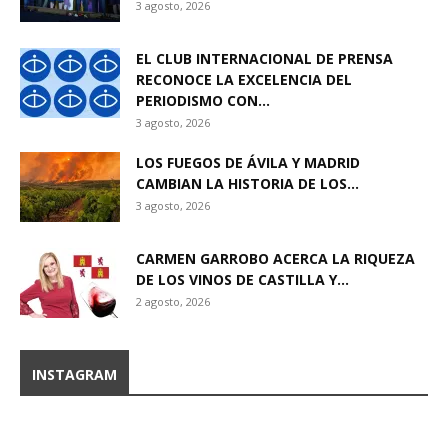
3 agosto, 2026
EL CLUB INTERNACIONAL DE PRENSA
RECONOCE LA EXCELENCIA DEL
PERIODISMO CON...
3 agosto, 2026
LOS FUEGOS DE ÁVILA Y MADRID
CAMBIAN LA HISTORIA DE LOS...
3 agosto, 2026
CARMEN GARROBO ACERCA LA RIQUEZA
DE LOS VINOS DE CASTILLA Y...
2 agosto, 2026
INSTAGRAM