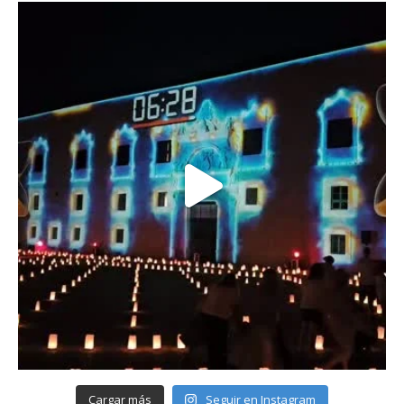
Cargar más
Seguir en Instagram