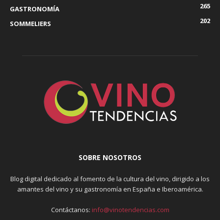
265
GASTRONOMÍA
202
SOMMELIERS
SOBRE NOSOTROS
Blog digital dedicado al fomento de la cultura del vino, dirigido a los
amantes del vino y su gastronomía en España e Iberoamérica.
Contáctanos:
info@vinotendencias.com