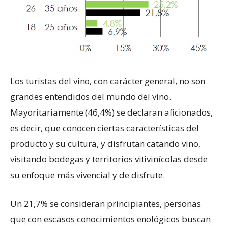
Los turistas del vino, con carácter general, no son
grandes entendidos del mundo del vino.
Mayoritariamente (46,4%) se declaran aficionados,
es decir, que conocen ciertas características del
producto y su cultura, y disfrutan catando vino,
visitando bodegas y territorios vitivinícolas desde
su enfoque más vivencial y de disfrute.
Un 21,7% se consideran principiantes, personas
que con escasos conocimientos enológicos buscan