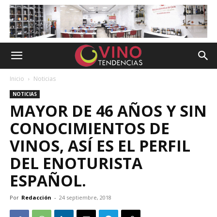
Inicio
Noticias
NOTICIAS
MAYOR DE 46 AÑOS Y SIN
CONOCIMIENTOS DE
VINOS, ASÍ ES EL PERFIL
DEL ENOTURISTA
ESPAÑOL.
Por
Redacción
-
24 septiembre, 2018