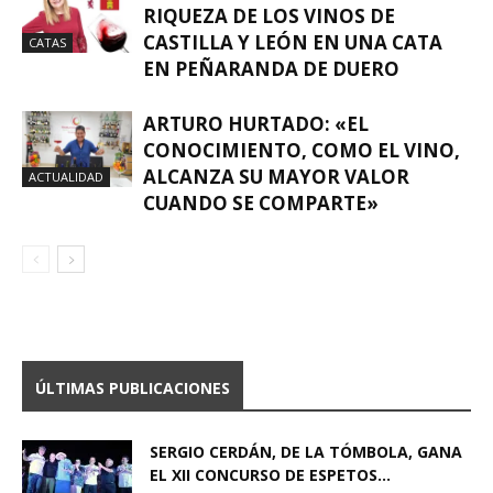
RIQUEZA DE LOS VINOS DE
CASTILLA Y LEÓN EN UNA CATA
CATAS
EN PEÑARANDA DE DUERO
ARTURO HURTADO: «EL
CONOCIMIENTO, COMO EL VINO,
ALCANZA SU MAYOR VALOR
ACTUALIDAD
CUANDO SE COMPARTE»
ÚLTIMAS PUBLICACIONES
SERGIO CERDÁN, DE LA TÓMBOLA, GANA
EL XII CONCURSO DE ESPETOS...