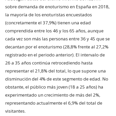
sobre demanda de enoturismo en España en 2018,
la mayoría de los enoturistas encuestados
(concretamente el 37,9%) tienen una edad
comprendida entre los 46 y los 65 años, aunque
cada vez son más las personas entre 36 y 45 que se
decantan por el enoturismo (28,8% frente al 27,2%
registrado en el periodo anterior). El intervalo de
26 a 35 años continúa retrocediendo hasta
representar el 21,8% del total, lo que supone una
disminución del 4% de este segmento de edad. No
obstante, el público más joven (18 a 25 años) ha
experimentado un crecimiento de más del 2%,
representando actualmente el 6,9% del total de
visitantes.