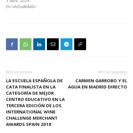
5 abril, 2024
En «Actualidad»
Artículo anterior
Artículo siguiente
LA ESCUELA ESPAÑOLA DE
CARMEN GARROBO Y EL
CATA FINALISTA EN LA
AGUA EN MADRID DIRECTO
CATEGORÍA DE MEJOR
CENTRO EDUCATIVO EN LA
TERCERA EDICIÓN DE LOS
INTERNATIONAL WINE
CHALLENGE MERCHANT
AWARDS SPAIN 2018