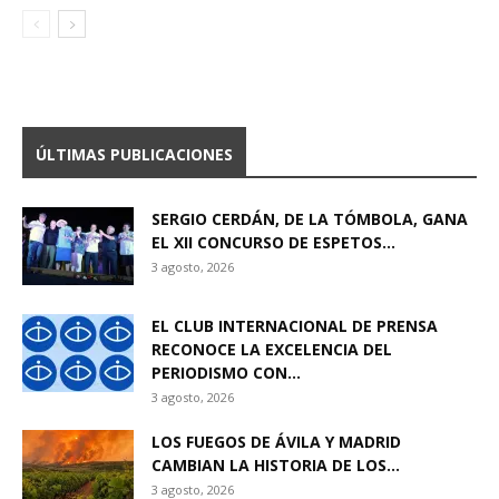
ÚLTIMAS PUBLICACIONES
SERGIO CERDÁN, DE LA TÓMBOLA, GANA
EL XII CONCURSO DE ESPETOS...
3 agosto, 2026
EL CLUB INTERNACIONAL DE PRENSA
RECONOCE LA EXCELENCIA DEL
PERIODISMO CON...
3 agosto, 2026
LOS FUEGOS DE ÁVILA Y MADRID
CAMBIAN LA HISTORIA DE LOS...
3 agosto, 2026