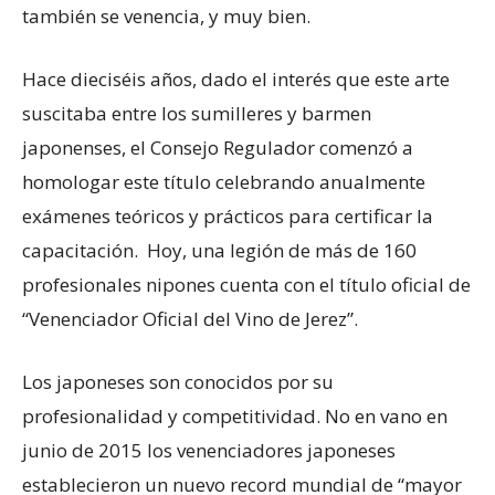
también se venencia, y muy bien.
Hace dieciséis años, dado el interés que este arte
suscitaba entre los sumilleres y barmen
japonenses, el Consejo Regulador comenzó a
homologar este título celebrando anualmente
exámenes teóricos y prácticos para certificar la
capacitación. Hoy, una legión de más de 160
profesionales nipones cuenta con el título oficial de
“Venenciador Oficial del Vino de Jerez”.
Los japoneses son conocidos por su
profesionalidad y competitividad. No en vano en
junio de 2015 los venenciadores japoneses
establecieron un nuevo record mundial de “mayor