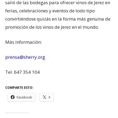
salió de las bodegas para ofrecer vinos de Jerez en
ferias, celebraciones y eventos de todo tipo
convirtiéndose quizás en la forma más genuina de
promoción de los vinos de Jerez en el mundo.
Más información:
prensa@sherry.org
Tel. 647 354 104
COMPARTE ESTO:
Facebook
X