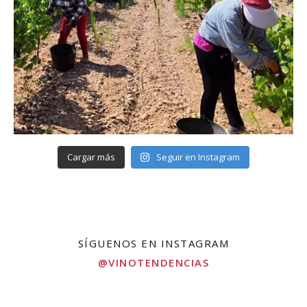
Cargar más
Seguir en Instagram
SÍGUENOS EN INSTAGRAM
@VINOTENDENCIAS