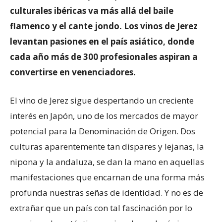
culturales ibéricas va más allá del baile
flamenco y el cante jondo. Los vinos de Jerez
levantan pasiones en el país asiático, donde
cada año más de 300 profesionales aspiran a
convertirse en venenciadores.
El vino de Jerez sigue despertando un creciente
interés en Japón, uno de los mercados de mayor
potencial para la Denominación de Origen. Dos
culturas aparentemente tan dispares y lejanas, la
nipona y la andaluza, se dan la mano en aquellas
manifestaciones que encarnan de una forma más
profunda nuestras señas de identidad. Y no es de
extrañar que un país con tal fascinación por lo