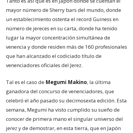
Tanto es así que es en Japón donde se cuentan el
mayor número de Sherry bars del mundo, donde
un establecimiento ostenta el record Guiness en
número de jereces en su carta, donde ha tenido
lugar la mayor concentración simultánea de
venencia y donde residen más de 160 profesionales
que han alcanzado el codiciado título de
venenciadores oficiales del Jerez.
Tal es el caso de
Megumi Makino
, la última
ganadora del concurso de venenciadores, que
celebró el año pasado su decimosexta edición. Esta
semana, Megumi ha visto cumplido su sueño de
conocer de primera mano el singular universo del
jerez y de demostrar, en esta tierra, que en Japón