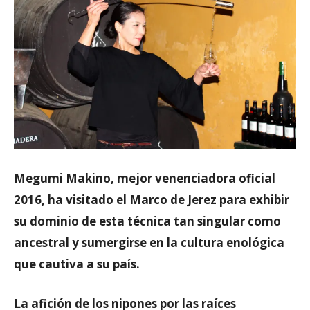
Megumi Makino, mejor venenciadora oficial
2016, ha visitado el Marco de Jerez para exhibir
su dominio de esta técnica tan singular como
ancestral y sumergirse en la cultura enológica
que cautiva a su país.
La afición de los nipones por las raíces