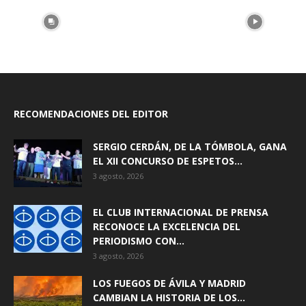
RECOMENDACIONES DEL EDITOR
SERGIO CERDÁN, DE LA TÓMBOLA, GANA
EL XII CONCURSO DE ESPETOS...
3 agosto, 2026
EL CLUB INTERNACIONAL DE PRENSA
RECONOCE LA EXCELENCIA DEL
PERIODISMO CON...
3 agosto, 2026
LOS FUEGOS DE ÁVILA Y MADRID
CAMBIAN LA HISTORIA DE LOS...