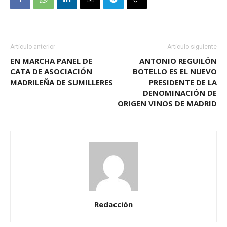
Artículo anterior
Artículo siguiente
EN MARCHA PANEL DE
ANTONIO REGUILÓN
CATA DE ASOCIACIÓN
BOTELLO ES EL NUEVO
MADRILEÑA DE SUMILLERES
PRESIDENTE DE LA
DENOMINACIÓN DE
ORIGEN VINOS DE MADRID
Redacción