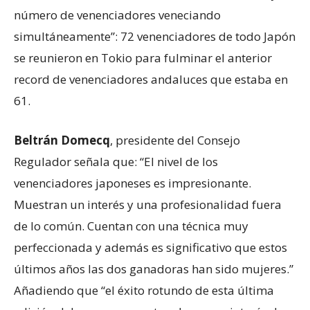
número de venenciadores veneciando
simultáneamente”: 72 venenciadores de todo Japón
se reunieron en Tokio para fulminar el anterior
record de venenciadores andaluces que estaba en
61.
Beltrán Domecq
, presidente del Consejo
Regulador señala que: “El nivel de los
venenciadores japoneses es impresionante.
Muestran un interés y una profesionalidad fuera
de lo común. Cuentan con una técnica muy
perfeccionada y además es significativo que estos
últimos años las dos ganadoras han sido mujeres.”
Añadiendo que “el éxito rotundo de esta última