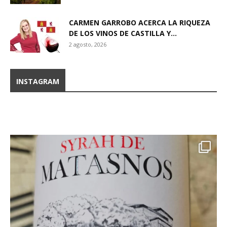
CARMEN GARROBO ACERCA LA RIQUEZA
DE LOS VINOS DE CASTILLA Y...
2 agosto, 2026
INSTAGRAM