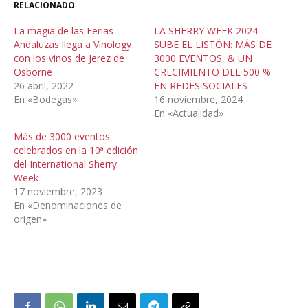
RELACIONADO
La magia de las Ferias
LA SHERRY WEEK 2024
Andaluzas llega a Vinology
SUBE EL LISTÓN: MÁS DE
con los vinos de Jerez de
3000 EVENTOS, & UN
Osborne
CRECIMIENTO DEL 500 %
26 abril, 2022
EN REDES SOCIALES
En «Bodegas»
16 noviembre, 2024
En «Actualidad»
Más de 3000 eventos
celebrados en la 10ª edición
del International Sherry
Week
17 noviembre, 2023
En «Denominaciones de
origen»