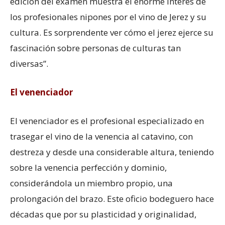
edición del examen muestra el enorme interés de
los profesionales nipones por el vino de Jerez y su
cultura. Es sorprendente ver cómo el jerez ejerce su
fascinación sobre personas de culturas tan
diversas”.
El venenciador
El venenciador es el profesional especializado en
trasegar el vino de la venencia al catavino, con
destreza y desde una considerable altura, teniendo
sobre la venencia perfección y dominio,
considerándola un miembro propio, una
prolongación del brazo. Este oficio bodeguero hace
décadas que por su plasticidad y originalidad,