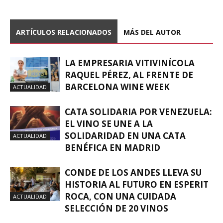
ARTÍCULOS RELACIONADOS
MÁS DEL AUTOR
LA EMPRESARIA VITIVINÍCOLA
RAQUEL PÉREZ, AL FRENTE DE
BARCELONA WINE WEEK
ACTUALIDAD
CATA SOLIDARIA POR VENEZUELA:
EL VINO SE UNE A LA
SOLIDARIDAD EN UNA CATA
ACTUALIDAD
BENÉFICA EN MADRID
CONDE DE LOS ANDES LLEVA SU
HISTORIA AL FUTURO EN ESPERIT
ROCA, CON UNA CUIDADA
ACTUALIDAD
SELECCIÓN DE 20 VINOS